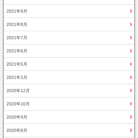
2021年9月
2021年8月
2021年7月
2021年6月
2021年5月
2021年3月
2020年12月
2020年10月
2020年9月
2020年8月