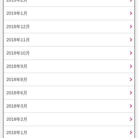
2019年1月
2018年12月
2018年11月
2018年10月
2018年9月
2018年8月
2018年6月
2018年3月
2018年2月
2018年1月