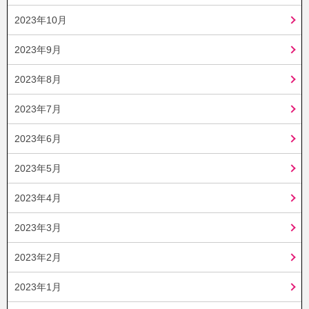
2023年10月
2023年9月
2023年8月
2023年7月
2023年6月
2023年5月
2023年4月
2023年3月
2023年2月
2023年1月