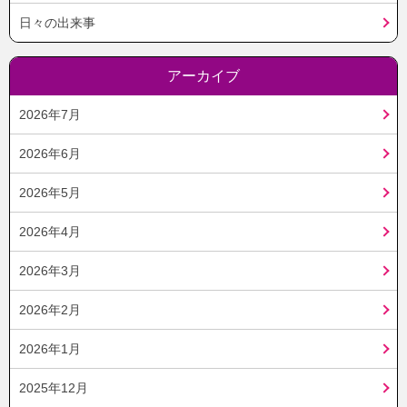
日々の出来事
アーカイブ
2026年7月
2026年6月
2026年5月
2026年4月
2026年3月
2026年2月
2026年1月
2025年12月