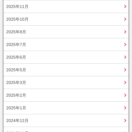
2025年11月
2025年10月
2025年8月
2025年7月
2025年6月
2025年5月
2025年3月
2025年2月
2025年1月
2024年12月