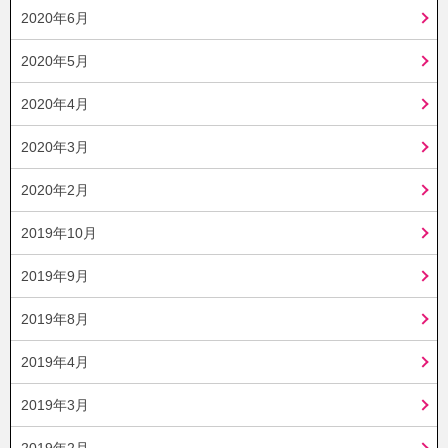
2020年6月
2020年5月
2020年4月
2020年3月
2020年2月
2019年10月
2019年9月
2019年8月
2019年4月
2019年3月
2019年2月