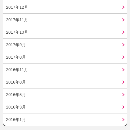
2017年12月
2017年11月
2017年10月
2017年9月
2017年8月
2016年11月
2016年8月
2016年5月
2016年3月
2016年1月