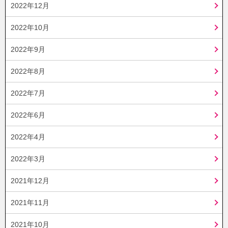
2022年12月
2022年10月
2022年9月
2022年8月
2022年7月
2022年6月
2022年4月
2022年3月
2021年12月
2021年11月
2021年10月