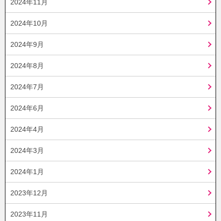
2024年11月
2024年10月
2024年9月
2024年8月
2024年7月
2024年6月
2024年4月
2024年3月
2024年1月
2023年12月
2023年11月