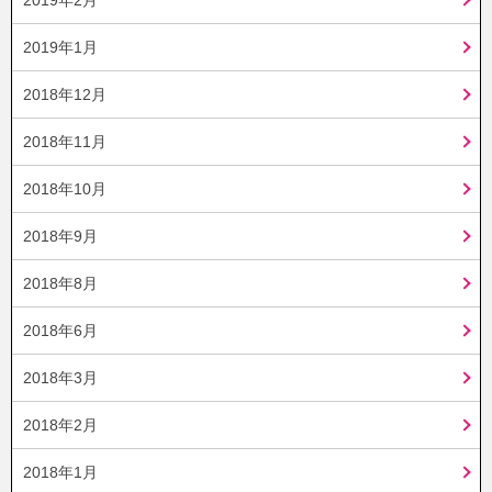
2019年1月
2018年12月
2018年11月
2018年10月
2018年9月
2018年8月
2018年6月
2018年3月
2018年2月
2018年1月