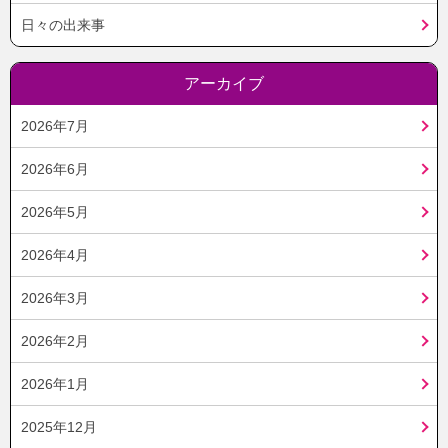
日々の出来事
アーカイブ
2026年7月
2026年6月
2026年5月
2026年4月
2026年3月
2026年2月
2026年1月
2025年12月