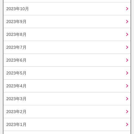
2023年10月
2023年9月
2023年8月
2023年7月
2023年6月
2023年5月
2023年4月
2023年3月
2023年2月
2023年1月