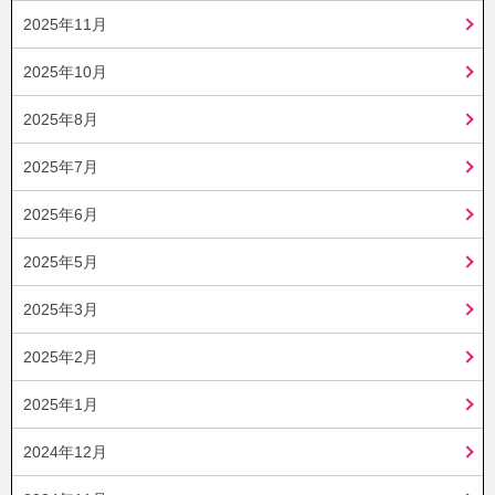
2025年11月
2025年10月
2025年8月
2025年7月
2025年6月
2025年5月
2025年3月
2025年2月
2025年1月
2024年12月