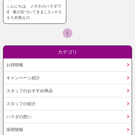
こんにちは、メガネのハラダで
す 春が近づいてきました♪そろ
そろ衣替えの...
1
カテゴリ
お得情報
キャンペーン紹介
スタッフのおすすめ商品
スタッフの紹介
ハラダの想い
採用情報