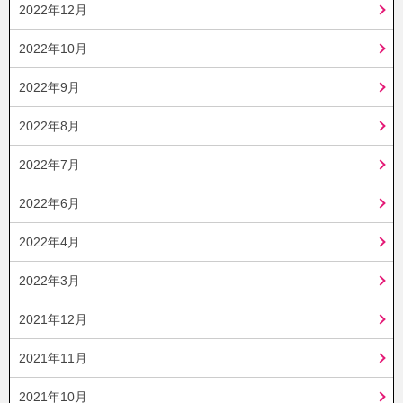
2022年12月
2022年10月
2022年9月
2022年8月
2022年7月
2022年6月
2022年4月
2022年3月
2021年12月
2021年11月
2021年10月