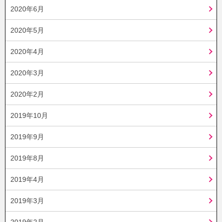
2020年6月
2020年5月
2020年4月
2020年3月
2020年2月
2019年10月
2019年9月
2019年8月
2019年4月
2019年3月
2019年2月