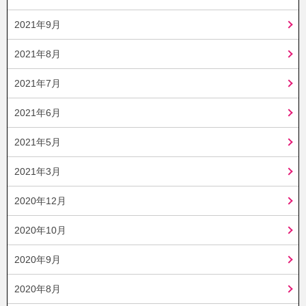
2021年9月
2021年8月
2021年7月
2021年6月
2021年5月
2021年3月
2020年12月
2020年10月
2020年9月
2020年8月