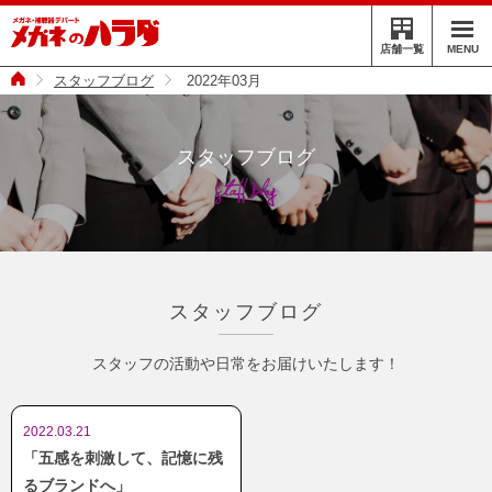
MENU
店舗一覧
スタッフブログ
2022年03月
スタッフブログ
Staff Blog
スタッフブログ
スタッフの活動や日常をお届けいたします！
2022.03.21
「五感を刺激して、記憶に残
るブランドへ」