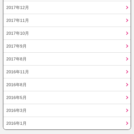
2017年12月
2017年11月
2017年10月
2017年9月
2017年8月
2016年11月
2016年8月
2016年5月
2016年3月
2016年1月