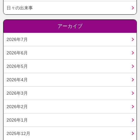
日々の出来事
アーカイブ
2026年7月
2026年6月
2026年5月
2026年4月
2026年3月
2026年2月
2026年1月
2025年12月