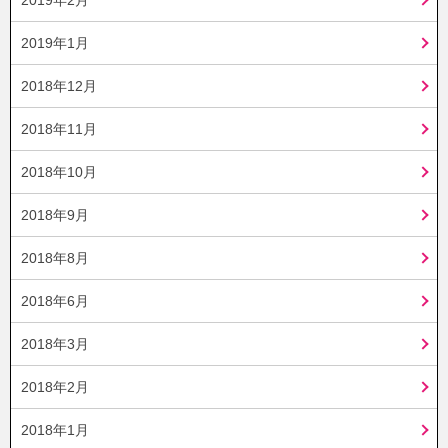
2019年1月
2018年12月
2018年11月
2018年10月
2018年9月
2018年8月
2018年6月
2018年3月
2018年2月
2018年1月