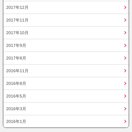
2017年12月
2017年11月
2017年10月
2017年9月
2017年8月
2016年11月
2016年8月
2016年5月
2016年3月
2016年1月