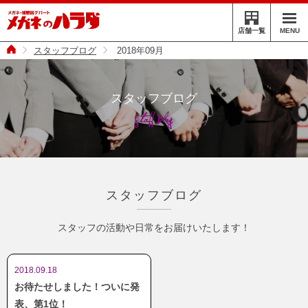
MENU
店舗一覧
スタッフブログ
2018年09月
スタッフブログ
Staff Blog
スタッフブログ
スタッフの活動や日常をお届けいたします！
2018.09.18
お待たせしました！ついに発
表、第1位！