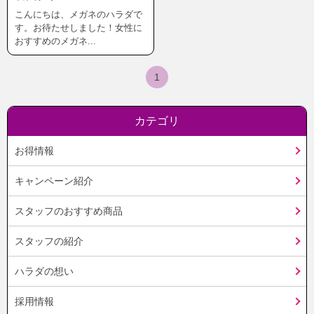
こんにちは、メガネのハラダで
す。お待たせしました！女性に
おすすめのメガネ...
1
カテゴリ
お得情報
キャンペーン紹介
スタッフのおすすめ商品
スタッフの紹介
ハラダの想い
採用情報