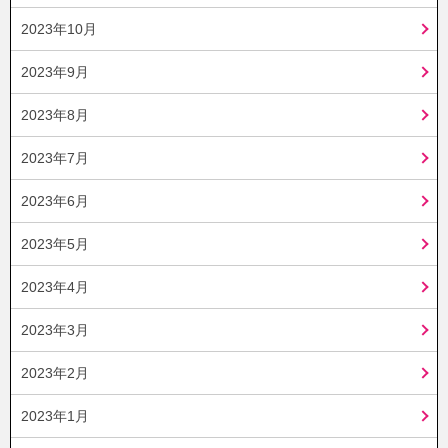
2023年10月
2023年9月
2023年8月
2023年7月
2023年6月
2023年5月
2023年4月
2023年3月
2023年2月
2023年1月