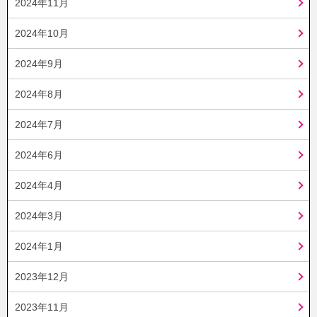
2024年11月
2024年10月
2024年9月
2024年8月
2024年7月
2024年6月
2024年4月
2024年3月
2024年1月
2023年12月
2023年11月