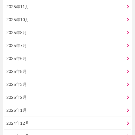
2025年11月
2025年10月
2025年8月
2025年7月
2025年6月
2025年5月
2025年3月
2025年2月
2025年1月
2024年12月