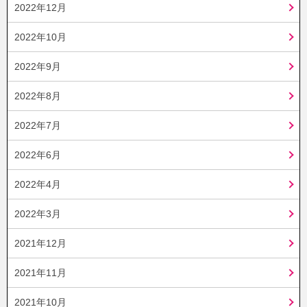
2022年12月
2022年10月
2022年9月
2022年8月
2022年7月
2022年6月
2022年4月
2022年3月
2021年12月
2021年11月
2021年10月