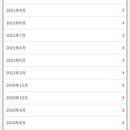
2021年9月
2021年8月
2021年7月
2021年6月
2021年5月
2021年3月
2020年12月
2020年10月
2020年9月
2020年8月