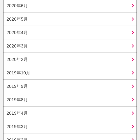
2020年6月
2020年5月
2020年4月
2020年3月
2020年2月
2019年10月
2019年9月
2019年8月
2019年4月
2019年3月
2019年2月