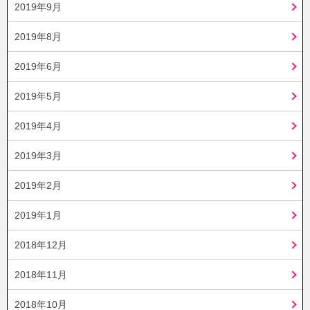
2019年9月
2019年8月
2019年6月
2019年5月
2019年4月
2019年3月
2019年2月
2019年1月
2018年12月
2018年11月
2018年10月