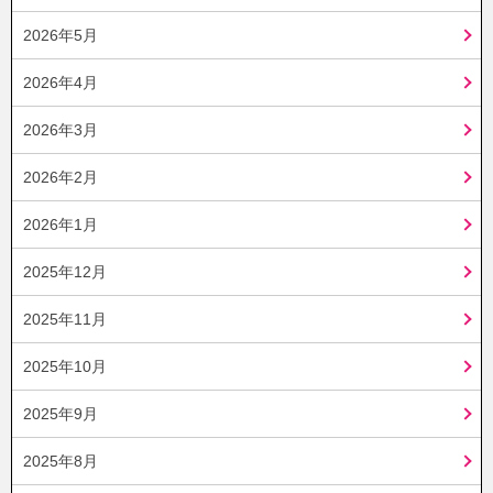
2026年5月
2026年4月
2026年3月
2026年2月
2026年1月
2025年12月
2025年11月
2025年10月
2025年9月
2025年8月