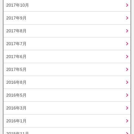
2017年10月
2017年9月
2017年8月
2017年7月
2017年6月
2017年5月
2016年8月
2016年5月
2016年3月
2016年1月
2015年11月