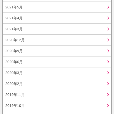
2021年5月
2021年4月
2021年3月
2020年12月
2020年9月
2020年6月
2020年3月
2020年2月
2019年11月
2019年10月