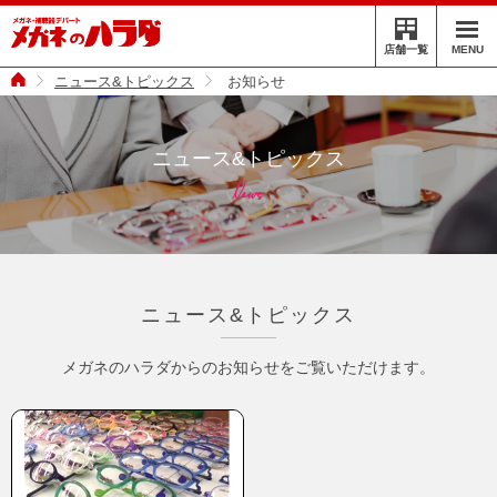
MENU
店舗一覧
ニュース&トピックス
お知らせ
ニュース&トピックス
News
ニュース&トピックス
メガネのハラダからのお知らせを
ご覧いただけます。