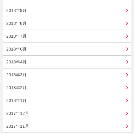
2018年9月
2018年8月
2018年7月
2018年6月
2018年4月
2018年3月
2018年2月
2018年1月
2017年12月
2017年11月