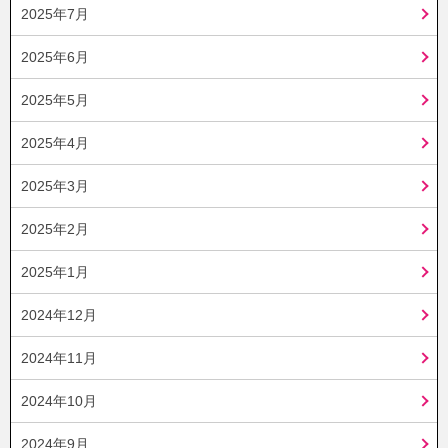
2025年7月
2025年6月
2025年5月
2025年4月
2025年3月
2025年2月
2025年1月
2024年12月
2024年11月
2024年10月
2024年9月