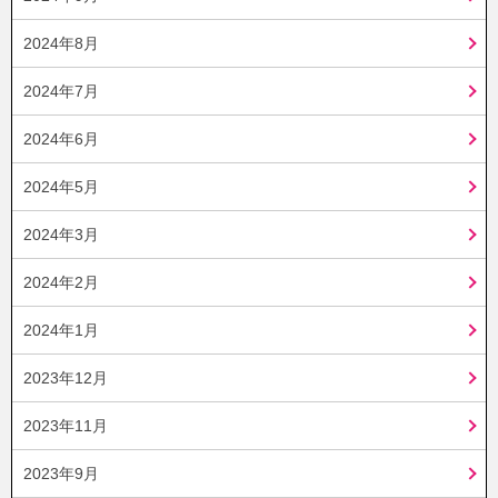
2024年8月
2024年7月
2024年6月
2024年5月
2024年3月
2024年2月
2024年1月
2023年12月
2023年11月
2023年9月