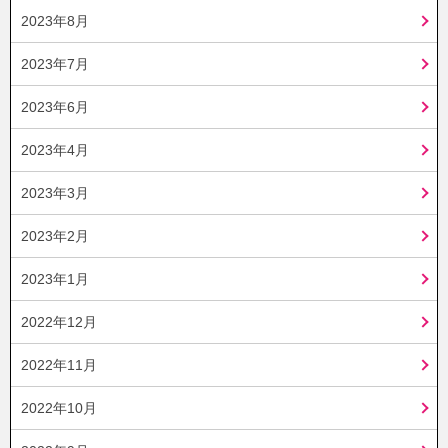
2023年8月
2023年7月
2023年6月
2023年4月
2023年3月
2023年2月
2023年1月
2022年12月
2022年11月
2022年10月