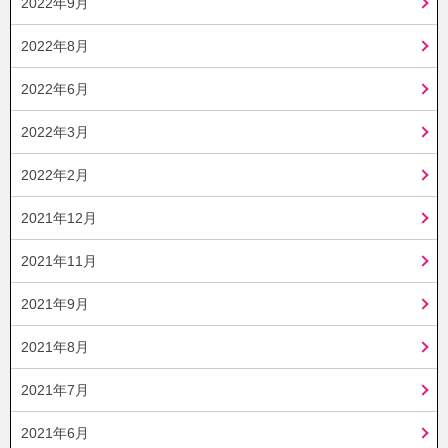
2022年9月
2022年8月
2022年6月
2022年3月
2022年2月
2021年12月
2021年11月
2021年9月
2021年8月
2021年7月
2021年6月