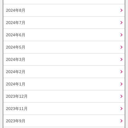
2024年8月
2024年7月
2024年6月
2024年5月
2024年3月
2024年2月
2024年1月
2023年12月
2023年11月
2023年9月