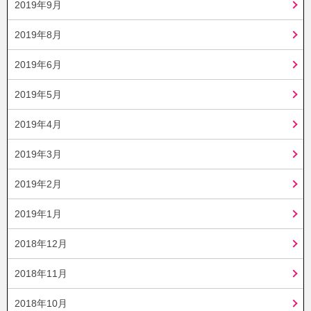
2019年9月
2019年8月
2019年6月
2019年5月
2019年4月
2019年3月
2019年2月
2019年1月
2018年12月
2018年11月
2018年10月