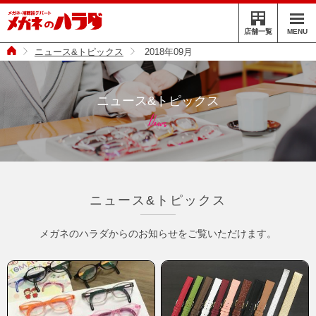
MENU
店舗一覧
ニュース&トピックス
2018年09月
ニュース&トピックス
News
ニュース&トピックス
メガネのハラダからのお知らせを
ご覧いただけます。