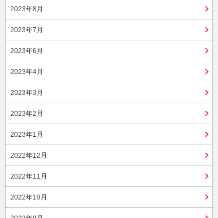
2023年8月
2023年7月
2023年6月
2023年4月
2023年3月
2023年2月
2023年1月
2022年12月
2022年11月
2022年10月
2022年9月