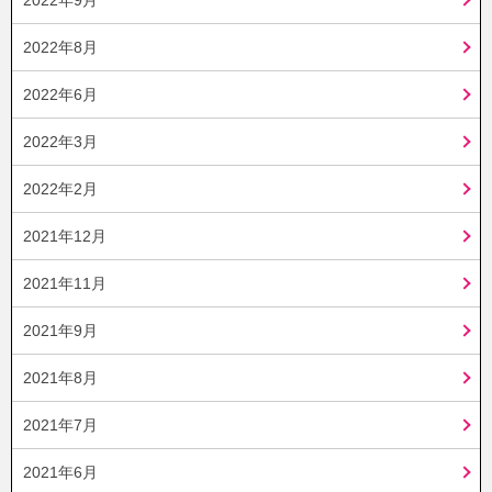
2022年8月
2022年6月
2022年3月
2022年2月
2021年12月
2021年11月
2021年9月
2021年8月
2021年7月
2021年6月