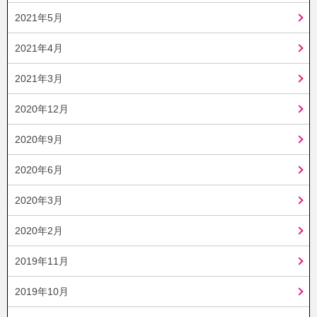
2021年5月
2021年4月
2021年3月
2020年12月
2020年9月
2020年6月
2020年3月
2020年2月
2019年11月
2019年10月