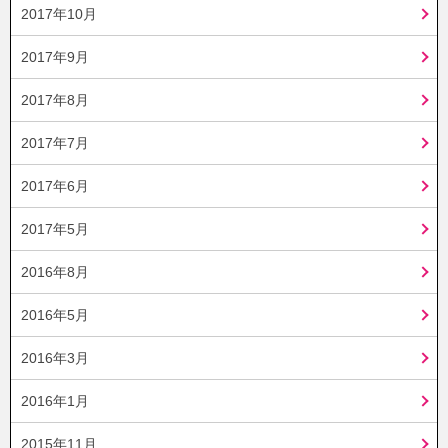
2017年10月
2017年9月
2017年8月
2017年7月
2017年6月
2017年5月
2016年8月
2016年5月
2016年3月
2016年1月
2015年11月