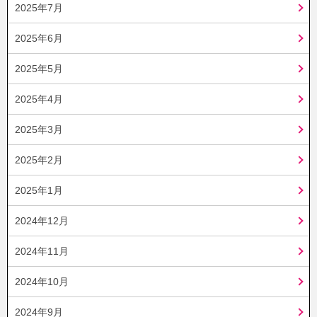
2025年7月
2025年6月
2025年5月
2025年4月
2025年3月
2025年2月
2025年1月
2024年12月
2024年11月
2024年10月
2024年9月