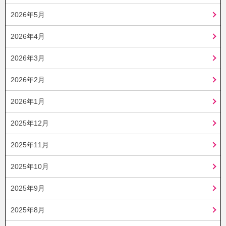
2026年5月
2026年4月
2026年3月
2026年2月
2026年1月
2025年12月
2025年11月
2025年10月
2025年9月
2025年8月