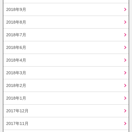
2018年9月
2018年8月
2018年7月
2018年6月
2018年4月
2018年3月
2018年2月
2018年1月
2017年12月
2017年11月