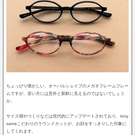
ちょっぴり懐かしい、オーバルシェイプのメガネフレームフレー
ムですが、若い方には意外と新鮮に見えるのではないでしょう
か。
サイズ感やつくりなどは現代的にアップデートされており、tony
sameこだわりのラウンドカットが、お顔をすっきりした印象に
してくれます。