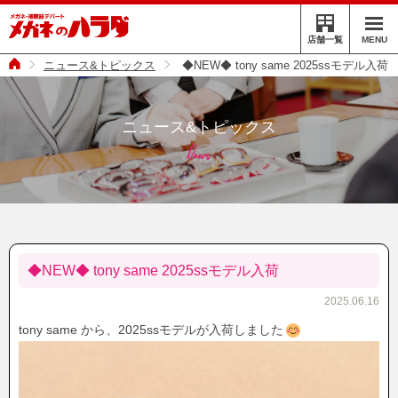
MENU
店舗一覧
ニュース&トピックス
◆NEW◆ tony same 2025ssモデル入荷
ニュース&トピックス
News
◆NEW◆ tony same 2025ssモデル入荷
2025.06.16
tony same から、2025ssモデルが入荷しました