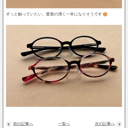
ずっと触っていたい、愛着の湧く一本になりそうです
前の記事へ
一覧へ
次の記事へ